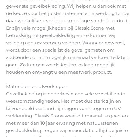
gewenste gevelbekleding. Wij helpen u dan ook met
de keuze voor het juiste materiaal en afwerking tot de
daadwerkelijke levering en montage van het product.
Er zijn vele mogelijkheden bij Classic Stone met
betrekking tot gevelbekleding en zo kunnen wij
volledig aan uw wensen voldoen. Wanneer gewenst,
wordt door een specialist de gevel gemeten om
zodoende zo min mogelijk materiaal verloren te laten
gaan. Zo kunnen we de kosten zo laag mogelijk
houden en ontvangt u een maatwerk product.
Materialen en afwerkingen
Gevelbekleding is onderhevig aan vele verschillende
weersomstandigheden. Het moet dus sterk zijn en
bijvoorbeeld bestand zijn tegen vorst, regen en UV-
verkleuring. Classis Stone weet dit maar al te goed en
met meer dan 10 jaar ervaring met natuurstenen
gevelbekleding zorgen wij ervoor dat u altijd de juiste