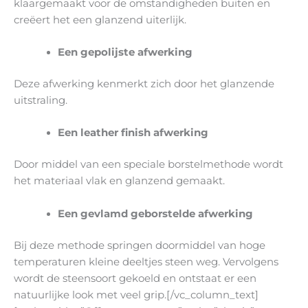
klaargemaakt voor de omstandigheden buiten en
creëert het een glanzend uiterlijk.
Een gepolijste afwerking
Deze afwerking kenmerkt zich door het glanzende
uitstraling.
Een leather finish afwerking
Door middel van een speciale borstelmethode wordt
het materiaal vlak en glanzend gemaakt.
Een gevlamd geborstelde afwerking
Bij deze methode springen doormiddel van hoge
temperaturen kleine deeltjes steen weg. Vervolgens
wordt de steensoort gekoeld en ontstaat er een
natuurlijke look met veel grip.[/vc_column_text]