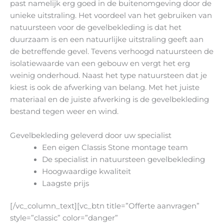
past namelijk erg goed in de buitenomgeving door de
unieke uitstraling. Het voordeel van het gebruiken van
natuursteen voor de gevelbekleding is dat het
duurzaam is en een natuurlijke uitstraling geeft aan
de betreffende gevel. Tevens verhoogd natuursteen de
isolatiewaarde van een gebouw en vergt het erg
weinig onderhoud. Naast het type natuursteen dat je
kiest is ook de afwerking van belang. Met het juiste
materiaal en de juiste afwerking is de gevelbekleding
bestand tegen weer en wind.
Gevelbekleding geleverd door uw specialist
Een eigen Classis Stone montage team
De specialist in natuursteen gevelbekleding
Hoogwaardige kwaliteit
Laagste prijs
[/vc_column_text][vc_btn title=”Offerte aanvragen”
style=”classic” color=”danger”