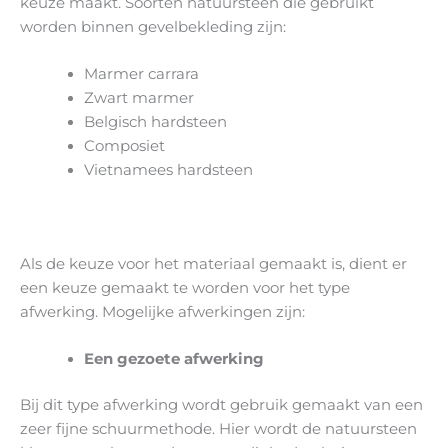
keuze maakt. Soorten natuursteen die gebruikt
worden binnen gevelbekleding zijn:
Marmer carrara
Zwart marmer
Belgisch hardsteen
Composiet
Vietnamees hardsteen
Als de keuze voor het materiaal gemaakt is, dient er
een keuze gemaakt te worden voor het type
afwerking. Mogelijke afwerkingen zijn:
Een gezoete afwerking
Bij dit type afwerking wordt gebruik gemaakt van een
zeer fijne schuurmethode. Hier wordt de natuursteen