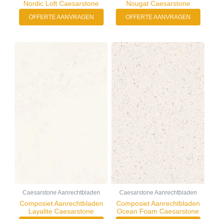
Nordic Loft Caesarstone
Nougat Caesarstone
OFFERTE AANVRAGEN
OFFERTE AANVRAGEN
Caesarstone Aanrechtbladen
Caesarstone Aanrechtbladen
Composiet Aanrechtbladen
Composiet Aanrechtbladen
Layalite Caesarstone
Ocean Foam Caesarstone