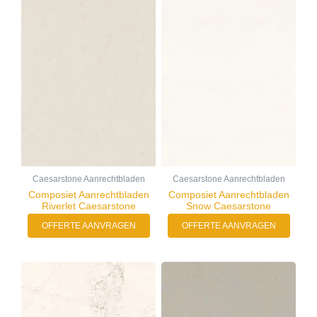
Caesarstone Aanrechtbladen
Caesarstone Aanrechtbladen
Composiet Aanrechtbladen
Composiet Aanrechtbladen
Riverlet Caesarstone
Snow Caesarstone
OFFERTE AANVRAGEN
OFFERTE AANVRAGEN