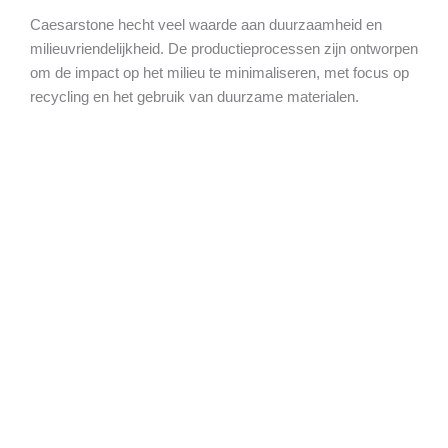
Caesarstone hecht veel waarde aan duurzaamheid en
milieuvriendelijkheid. De productieprocessen zijn ontworpen
om de impact op het milieu te minimaliseren, met focus op
recycling en het gebruik van duurzame materialen.