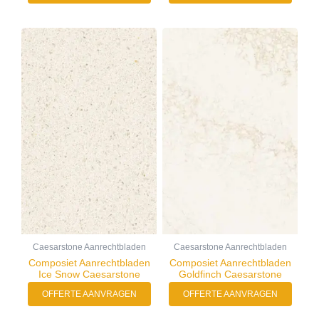
Caesarstone Aanrechtbladen
Caesarstone Aanrechtbladen
Composiet Aanrechtbladen
Composiet Aanrechtbladen
Ice Snow Caesarstone
Goldfinch Caesarstone
OFFERTE AANVRAGEN
OFFERTE AANVRAGEN