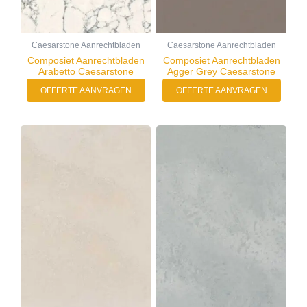
Caesarstone Aanrechtbladen
Caesarstone Aanrechtbladen
Composiet Aanrechtbladen
Composiet Aanrechtbladen
Arabetto Caesarstone
Agger Grey Caesarstone
OFFERTE AANVRAGEN
OFFERTE AANVRAGEN