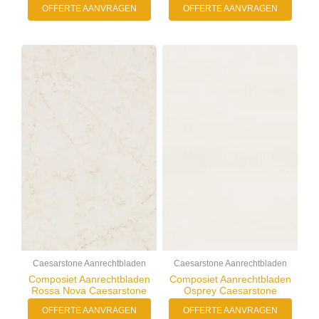
OFFERTE AANVRAGEN
OFFERTE AANVRAGEN
Caesarstone Aanrechtbladen
Caesarstone Aanrechtbladen
Composiet Aanrechtbladen
Composiet Aanrechtbladen
Rossa Nova Caesarstone
Osprey Caesarstone
OFFERTE AANVRAGEN
OFFERTE AANVRAGEN