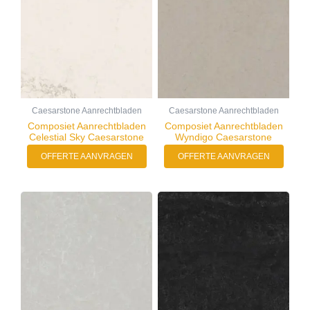
Caesarstone Aanrechtbladen
Caesarstone Aanrechtbladen
Composiet Aanrechtbladen
Composiet Aanrechtbladen
Celestial Sky Caesarstone
Wyndigo Caesarstone
OFFERTE AANVRAGEN
OFFERTE AANVRAGEN