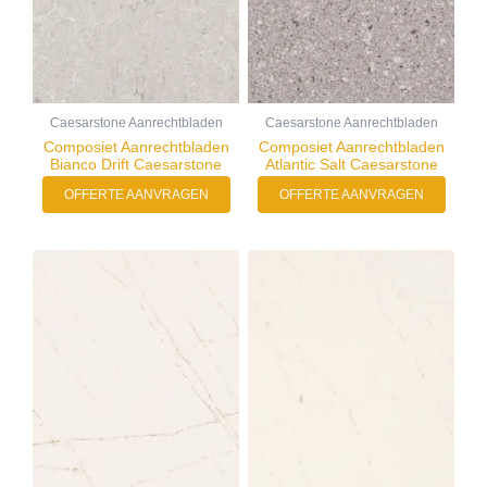
Caesarstone Aanrechtbladen
Caesarstone Aanrechtbladen
Composiet Aanrechtbladen
Composiet Aanrechtbladen
Bianco Drift Caesarstone
Atlantic Salt Caesarstone
OFFERTE AANVRAGEN
OFFERTE AANVRAGEN