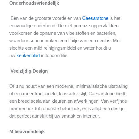
Onderhoudsvriendelijk
Een van de grootste voordelen van
Caesarstone
is het
eenvoudige onderhoud. De niet-poreuze oppervlakken
voorkomen de opname van vloeistoffen en bacteriën,
waardoor schoonmaken een fluitje van een cent is. Met
slechts een mild reinigingsmiddel en water houdt u
uw
keukenblad
in topconditie.
Veelzijdig Design
Of u nu houdt van een moderne, minimalistische uitstraling
of een meer traditionele, klassieke stijl, Caesarstone biedt
een breed scala aan kleuren en afwerkingen. Van verfijnde
marmerlook tot robuuste betonlook, er is altijd een design
dat perfect aansluit bij uw smaak en interieur.
Milieuvriendelijk