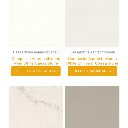
Caesarstone Aanrechtbladen
Caesarstone Aanrechtbladen
Composiet Aanrechtbladen
Composiet Aanrechtbladen
Vivid White Caesarstone
White Shimmer Caesarstone
OFFERTE AANVRAGEN
OFFERTE AANVRAGEN