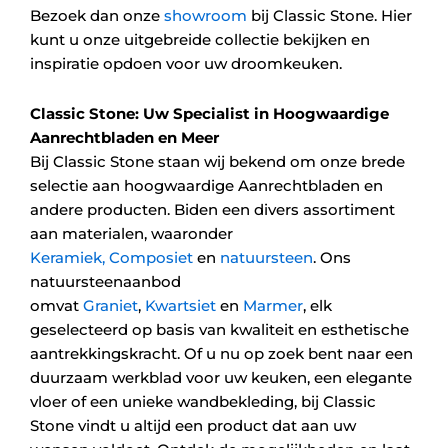
Bezoek dan onze
showroom
bij Classic Stone. Hier
kunt u onze uitgebreide collectie bekijken en
inspiratie opdoen voor uw droomkeuken.
Classic Stone: Uw Specialist in Hoogwaardige
Aanrechtbladen en Meer
Bij Classic Stone staan wij bekend om onze brede
selectie aan hoogwaardige Aanrechtbladen en
andere producten. Biden een divers assortiment
aan materialen, waaronder
Keramiek,
Composiet
en
natuursteen
. Ons
natuursteenaanbod
omvat
Graniet
,
Kwartsiet
en
Marmer
, elk
geselecteerd op basis van kwaliteit en esthetische
aantrekkingskracht. Of u nu op zoek bent naar een
duurzaam werkblad voor uw keuken, een elegante
vloer of een unieke wandbekleding, bij Classic
Stone vindt u altijd een product dat aan uw