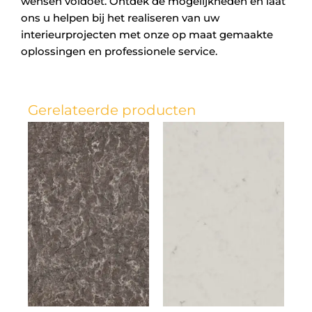
wensen voldoet. Ontdek de mogelijkheden en laat
ons u helpen bij het realiseren van uw
interieurprojecten met onze op maat gemaakte
oplossingen en professionele service.
Gerelateerde producten