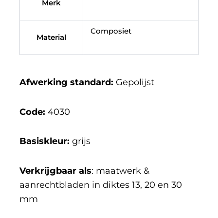
Merk
Composiet
Material
Afwerking standard:
Gepolijst
Code:
4030
Basiskleur:
grijs
Verkrijgbaar als
: maatwerk &
aanrechtbladen in diktes 13, 20 en 30
mm