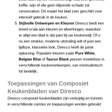
koffie, wijn of olie geen blijvende schade zal
veroorzaken. Dit maakt het blad zeer geschikt voor
intensief gebruik in de keuken.
Stijlvolle Ontwerpen en Kleuren
Diresco biedt een
breed scala aan kleuren en afwerkingen, waardoor
er altijd een blad is dat past bij uw keukenstijl. Of u
nu een strakke, moderne uitstraling wilt of juist een
tijdloze, klassieke look, Diresco heeft de juiste
oplossing. Populaire kleuren zoals
Pure White
,
Belgian Blue
of
Taurus Black
passen moeiteloos in
verschillende keukenontwerpen, van minimalistisch
tot landelijk.
Toepassingen van Composiet
Keukenbladen van Diresco
Diresco composiet keukenbladen zijn veelzijdig en kunnen
in verschillende ruimtes en toepassingen worden gebruikt: