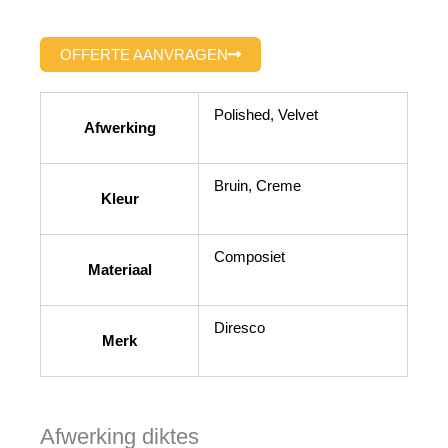
OFFERTE AANVRAGEN
Polished, Velvet
Afwerking
Bruin, Creme
Kleur
Composiet
Materiaal
Diresco
Merk
Afwerking diktes