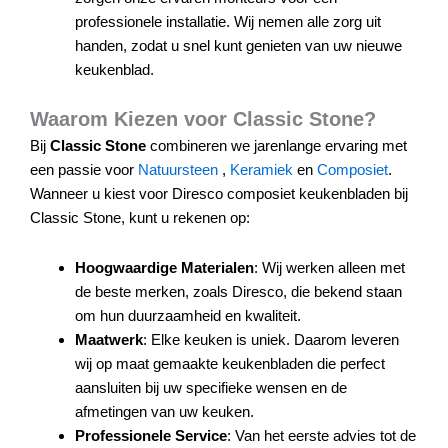
professionele installatie. Wij nemen alle zorg uit
handen, zodat u snel kunt genieten van uw nieuwe
keukenblad.
Waarom Kiezen voor Classic Stone?
Bij
Classic Stone
combineren we jarenlange ervaring met
een passie voor
Natuursteen
,
Keramiek
en
Composiet
.
Wanneer u kiest voor Diresco composiet keukenbladen bij
Classic Stone, kunt u rekenen op:
Hoogwaardige Materialen
: Wij werken alleen met
de beste merken, zoals Diresco, die bekend staan
om hun duurzaamheid en kwaliteit.
Maatwerk
: Elke keuken is uniek. Daarom leveren
wij op maat gemaakte keukenbladen die perfect
aansluiten bij uw specifieke wensen en de
afmetingen van uw keuken.
Professionele Service
: Van het eerste advies tot de