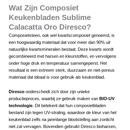
Wat Zijn Composiet
Keukenbladen Sublime
Calacatta Oro Diresco?
Composietsteen, ook wel kwartscomposiet genoemd, is
een hoogwaardig materiaal dat voor meer dan 90% uit
natuurlijke kwartsmineralen bestaat. Deze kwarts wordt
gecombineerd met harsen en kleurstoffen, en vervolgens
onder hoge druk en temperatuur samengeperst. Het
resultaat is een extreem sterk, duurzaam en niet-poreus
materiaal dat ideaal is voor gebruik als keukenblad.
Diresco
onderscheidt zich door zijn unieke
productieproces, waarbij ze gebruik maken van
BIO-UV
technologie
. Dit betekent dat hun composietbladen
bestand zijn tegen UV-straling, waardoor de kleur van het
keukenblad zelfs na jarenlange blootstelling aan zonlicht
niet zal vervagen. Bovendien gebruikt Diresco bioharsen,