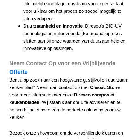
uiteindelijke montage, ons team van experts staat
voor u klaar om het proces zo soepel mogelijk te
laten verlopen.
Duurzaamheid en Innovatie
: Diresco’s BIO-UV
technologie en milieuvriendelijke productieproces
sluiten aan bij onze waarden van duurzaamheid en
innovatieve oplossingen.
Neem Contact Op voor een Vrijblijvende
Offerte
Bent u op zoek naar een hoogwaardig, stijlvol en duurzaam
keukenblad? Neem dan contact op met
Classic Stone
voor meer informatie over onze
Diresco composiet
keukenbladen
. Wij staan klaar om u te adviseren en te
helpen bij het vinden van de perfecte oplossing voor uw
keuken.
Bezoek onze showroom om de verschillende kleuren en