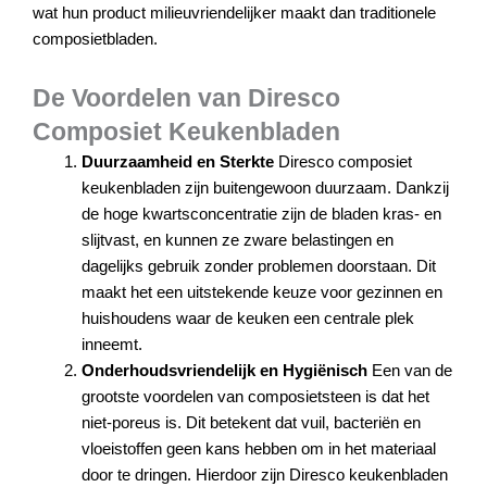
wat hun product milieuvriendelijker maakt dan traditionele
composietbladen.
De Voordelen van Diresco
Composiet Keukenbladen
Duurzaamheid en Sterkte
Diresco composiet
keukenbladen zijn buitengewoon duurzaam. Dankzij
de hoge kwartsconcentratie zijn de bladen kras- en
slijtvast, en kunnen ze zware belastingen en
dagelijks gebruik zonder problemen doorstaan. Dit
maakt het een uitstekende keuze voor gezinnen en
huishoudens waar de keuken een centrale plek
inneemt.
Onderhoudsvriendelijk en Hygiënisch
Een van de
grootste voordelen van composietsteen is dat het
niet-poreus is. Dit betekent dat vuil, bacteriën en
vloeistoffen geen kans hebben om in het materiaal
door te dringen. Hierdoor zijn Diresco keukenbladen