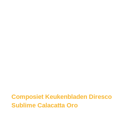
Composiet Keukenbladen Diresco
Sublime Calacatta Oro