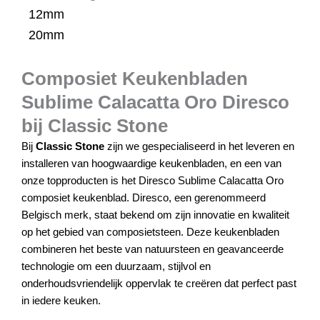
12mm
20mm
Composiet Keukenbladen
Sublime Calacatta Oro Diresco
bij Classic Stone
Bij
Classic Stone
zijn we gespecialiseerd in het leveren en
installeren van hoogwaardige keukenbladen, en een van
onze topproducten is het Diresco Sublime Calacatta Oro
composiet keukenblad. Diresco, een gerenommeerd
Belgisch merk, staat bekend om zijn innovatie en kwaliteit
op het gebied van composietsteen. Deze keukenbladen
combineren het beste van natuursteen en geavanceerde
technologie om een duurzaam, stijlvol en
onderhoudsvriendelijk oppervlak te creëren dat perfect past
in iedere keuken.