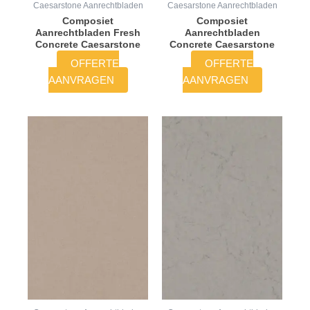
Caesarstone Aanrechtbladen
Caesarstone Aanrechtbladen
Composiet
Composiet
Aanrechtbladen Fresh
Aanrechtbladen
Concrete Caesarstone
Concrete Caesarstone
OFFERTE
OFFERTE
AANVRAGEN
AANVRAGEN