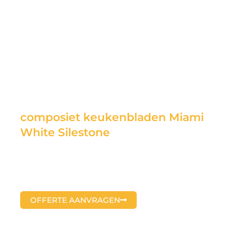
composiet keukenbladen Miami
White Silestone
OFFERTE AANVRAGEN