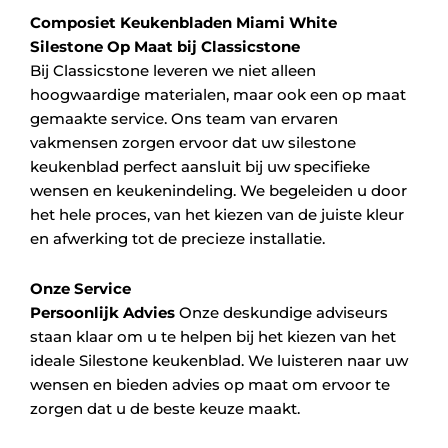
Composiet Keukenbladen Miami White
Silestone Op Maat bij Classicstone
Bij Classicstone leveren we niet alleen
hoogwaardige materialen, maar ook een op maat
gemaakte service. Ons team van ervaren
vakmensen zorgen ervoor dat uw silestone
keukenblad perfect aansluit bij uw specifieke
wensen en keukenindeling. We begeleiden u door
het hele proces, van het kiezen van de juiste kleur
en afwerking tot de precieze installatie.
Onze Service
Persoonlijk Advies
Onze deskundige adviseurs
staan klaar om u te helpen bij het kiezen van het
ideale Silestone keukenblad. We luisteren naar uw
wensen en bieden advies op maat om ervoor te
zorgen dat u de beste keuze maakt.