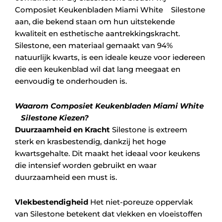
Composiet Keukenbladen Miami White Silestone
aan, die bekend staan om hun uitstekende
kwaliteit en esthetische aantrekkingskracht.
Silestone, een materiaal gemaakt van 94%
natuurlijk kwarts, is een ideale keuze voor iedereen
die een keukenblad wil dat lang meegaat en
eenvoudig te onderhouden is.
Waarom Composiet Keukenbladen Miami White
Silestone Kiezen?
Duurzaamheid en Kracht
Silestone is extreem
sterk en krasbestendig, dankzij het hoge
kwartsgehalte. Dit maakt het ideaal voor keukens
die intensief worden gebruikt en waar
duurzaamheid een must is.
Vlekbestendigheid
Het niet-poreuze oppervlak
van Silestone betekent dat vlekken en vloeistoffen