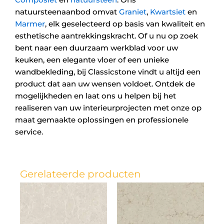
natuursteenaanbod omvat
Graniet
,
Kwartsiet
en
Marmer
, elk geselecteerd op basis van kwaliteit en
esthetische aantrekkingskracht. Of u nu op zoek
bent naar een duurzaam werkblad voor uw
keuken, een elegante vloer of een unieke
wandbekleding, bij Classicstone vindt u altijd een
product dat aan uw wensen voldoet. Ontdek de
mogelijkheden en laat ons u helpen bij het
realiseren van uw interieurprojecten met onze op
maat gemaakte oplossingen en professionele
service.
Gerelateerde producten