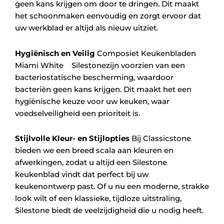
geen kans krijgen om door te dringen. Dit maakt
het schoonmaken eenvoudig en zorgt ervoor dat
uw werkblad er altijd als nieuw uitziet.
Hygiënisch en Veilig
Composiet Keukenbladen
Miami White Silestonezijn voorzien van een
bacteriostatische bescherming, waardoor
bacteriën geen kans krijgen. Dit maakt het een
hygiënische keuze voor uw keuken, waar
voedselveiligheid een prioriteit is.
Stijlvolle Kleur- en Stijlopties
Bij Classicstone
bieden we een breed scala aan kleuren en
afwerkingen, zodat u altijd een Silestone
keukenblad vindt dat perfect bij uw
keukenontwerp past. Of u nu een moderne, strakke
look wilt of een klassieke, tijdloze uitstraling,
Silestone biedt de veelzijdigheid die u nodig heeft.