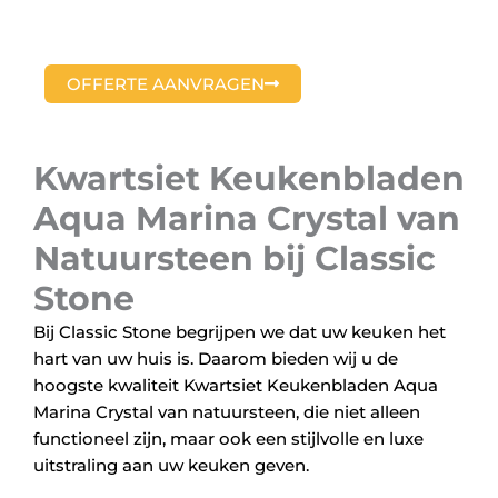
OFFERTE AANVRAGEN
Kwartsiet Keukenbladen
Aqua Marina Crystal van
Natuursteen bij Classic
Stone
Bij Classic Stone begrijpen we dat uw keuken het
hart van uw huis is. Daarom bieden wij u de
hoogste kwaliteit Kwartsiet Keukenbladen Aqua
Marina Crystal van natuursteen, die niet alleen
functioneel zijn, maar ook een stijlvolle en luxe
uitstraling aan uw keuken geven.