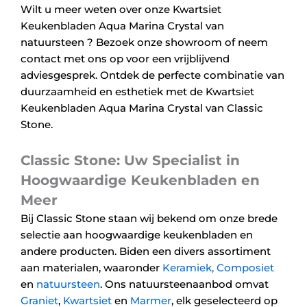
Wilt u meer weten over onze Kwartsiet
Keukenbladen Aqua Marina Crystal van
natuursteen ? Bezoek onze showroom of neem
contact met ons op voor een vrijblijvend
adviesgesprek. Ontdek de perfecte combinatie van
duurzaamheid en esthetiek met de Kwartsiet
Keukenbladen Aqua Marina Crystal van Classic
Stone.
Classic Stone: Uw Specialist in
Hoogwaardige Keukenbladen en
Meer
Bij Classic Stone staan wij bekend om onze brede
selectie aan hoogwaardige keukenbladen en
andere producten. Biden een divers assortiment
aan materialen, waaronder
Keramiek,
Composiet
en
natuursteen
. Ons natuursteenaanbod omvat
Graniet
,
Kwartsiet
en
Marmer
, elk geselecteerd op