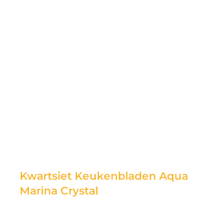
Kwartsiet Keukenbladen Aqua
Marina Crystal