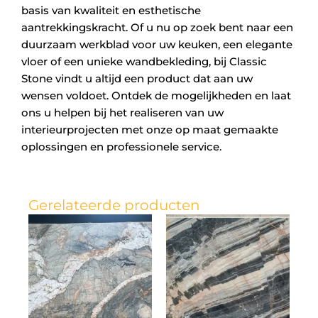
basis van kwaliteit en esthetische
aantrekkingskracht. Of u nu op zoek bent naar een
duurzaam werkblad voor uw keuken, een elegante
vloer of een unieke wandbekleding, bij Classic
Stone vindt u altijd een product dat aan uw
wensen voldoet. Ontdek de mogelijkheden en laat
ons u helpen bij het realiseren van uw
interieurprojecten met onze op maat gemaakte
oplossingen en professionele service.
Gerelateerde producten