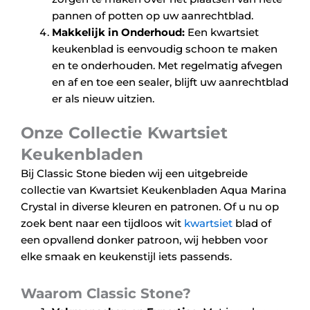
pannen of potten op uw aanrechtblad.
Makkelijk in Onderhoud:
Een kwartsiet
keukenblad is eenvoudig schoon te maken
en te onderhouden. Met regelmatig afvegen
en af en toe een sealer, blijft uw aanrechtblad
er als nieuw uitzien.
Onze Collectie Kwartsiet
Keukenbladen
Bij Classic Stone bieden wij een uitgebreide
collectie van Kwartsiet Keukenbladen Aqua Marina
Crystal in diverse kleuren en patronen. Of u nu op
zoek bent naar een tijdloos wit
kwartsiet
blad of
een opvallend donker patroon, wij hebben voor
elke smaak en keukenstijl iets passends.
Waarom Classic Stone?