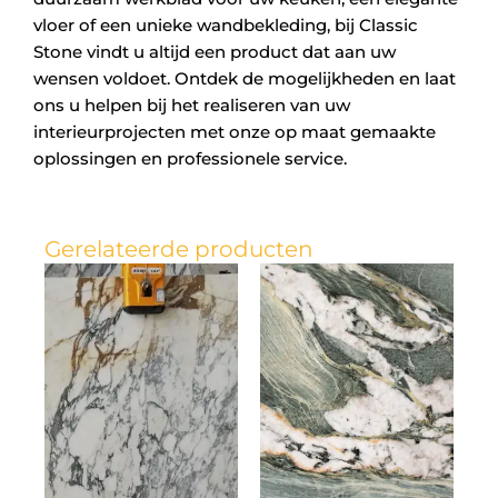
vloer of een unieke wandbekleding, bij Classic
Stone vindt u altijd een product dat aan uw
wensen voldoet. Ontdek de mogelijkheden en laat
ons u helpen bij het realiseren van uw
interieurprojecten met onze op maat gemaakte
oplossingen en professionele service.
Gerelateerde producten