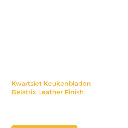
Kwartsiet Keukenbladen
Belatrix Leather Finish