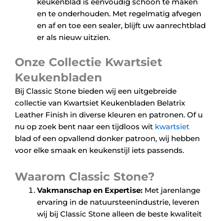
keukenblad is eenvoudig schoon te maken
en te onderhouden. Met regelmatig afvegen
en af en toe een sealer, blijft uw aanrechtblad
er als nieuw uitzien.
Onze Collectie Kwartsiet
Keukenbladen
Bij Classic Stone bieden wij een uitgebreide
collectie van Kwartsiet Keukenbladen Belatrix
Leather Finish in diverse kleuren en patronen. Of u
nu op zoek bent naar een tijdloos wit
kwartsiet
blad of een opvallend donker patroon, wij hebben
voor elke smaak en keukenstijl iets passends.
Waarom Classic Stone?
Vakmanschap en Expertise:
Met jarenlange
ervaring in de natuursteenindustrie, leveren
wij bij Classic Stone alleen de beste kwaliteit