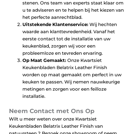
stenen. Ons team van experts staat klaar om
u te adviseren en te helpen bij het kiezen van
het perfecte aanrechtblad.
Uitstekende Klantenservice:
Wij hechten
waarde aan klanttevredenheid. Vanaf het
eerste contact tot de installatie van uw
keukenblad, zorgen wij voor een
probleemloze en tevreden ervaring.
Op Maat Gemaakt:
Onze Kwartsiet
Keukenbladen Belatrix Leather Finish
worden op maat gemaakt om perfect in uw
keuken te passen. Wij nemen nauwkeurige
metingen en zorgen voor een feilloze
installatie.
Neem Contact met Ons Op
Wilt u meer weten over onze Kwartsiet
Keukenbladen Belatrix Leather Finish van
natuursteen ? Bezoek onze showroom of neem