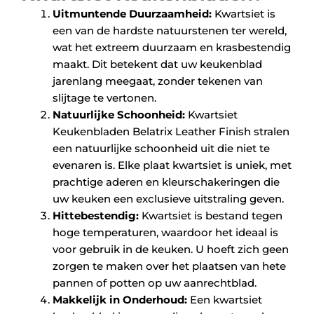
Uitmuntende Duurzaamheid:
Kwartsiet is
een van de hardste natuurstenen ter wereld,
wat het extreem duurzaam en krasbestendig
maakt. Dit betekent dat uw keukenblad
jarenlang meegaat, zonder tekenen van
slijtage te vertonen.
Natuurlijke Schoonheid:
Kwartsiet
Keukenbladen Belatrix Leather Finish stralen
een natuurlijke schoonheid uit die niet te
evenaren is. Elke plaat kwartsiet is uniek, met
prachtige aderen en kleurschakeringen die
uw keuken een exclusieve uitstraling geven.
Hittebestendig:
Kwartsiet is bestand tegen
hoge temperaturen, waardoor het ideaal is
voor gebruik in de keuken. U hoeft zich geen
zorgen te maken over het plaatsen van hete
pannen of potten op uw aanrechtblad.
Makkelijk in Onderhoud:
Een kwartsiet