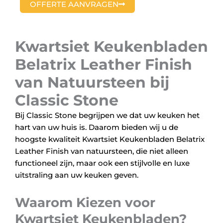
OFFERTE AANVRAGEN
Kwartsiet Keukenbladen
Belatrix Leather Finish
van Natuursteen bij
Classic Stone
Bij Classic Stone begrijpen we dat uw keuken het
hart van uw huis is. Daarom bieden wij u de
hoogste kwaliteit Kwartsiet Keukenbladen Belatrix
Leather Finish van natuursteen, die niet alleen
functioneel zijn, maar ook een stijlvolle en luxe
uitstraling aan uw keuken geven.
Waarom Kiezen voor
Kwartsiet Keukenbladen?