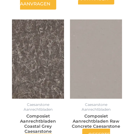
AANVRAGEN
Caesarstone
Caesarstone
Aanrechtbladen
Aanrechtbladen
Composiet
Composiet
Aanrechtbladen
Aanrechtbladen Raw
Coastal Grey
Concrete Caesarstone
Caesarstone