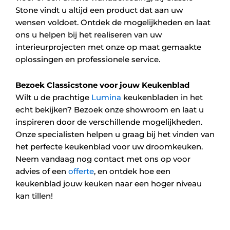
Stone vindt u altijd een product dat aan uw
wensen voldoet. Ontdek de mogelijkheden en laat
ons u helpen bij het realiseren van uw
interieurprojecten met onze op maat gemaakte
oplossingen en professionele service.
Bezoek Classicstone voor jouw Keukenblad
Wilt u de prachtige
Lumina
keukenbladen in het
echt bekijken? Bezoek onze showroom en laat u
inspireren door de verschillende mogelijkheden.
Onze specialisten helpen u graag bij het vinden van
het perfecte keukenblad voor uw droomkeuken.
Neem vandaag nog contact met ons op voor
advies of een
offerte
, en ontdek hoe een
keukenblad jouw keuken naar een hoger niveau
kan tillen!