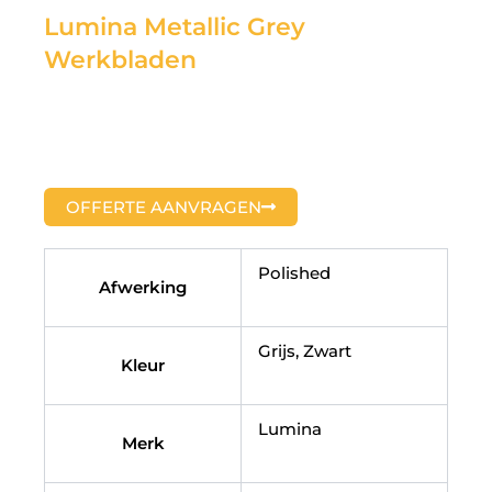
Lumina Metallic Grey
Werkbladen
OFFERTE AANVRAGEN
Polished
Afwerking
Grijs, Zwart
Kleur
Lumina
Merk