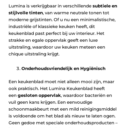
Lumina is verkrijgbaar in verschillende
subtiele en
stijlvolle tinten
, van warme neutrale tonen tot
moderne grijstinten. Of u nu een minimalistische,
industriële of klassieke keuken heeft, dit
keukenblad past perfect bij uw interieur. Het
strakke en egale oppervlak geeft een luxe
uitstraling, waardoor uw keuken meteen een
chique uitstraling krijgt.
Onderhoudsvriendelijk en Hygiënisch
Een keukenblad moet niet alleen mooi zijn, maar
ook praktisch. Het Lumina Keukenblad heeft
een
gesloten oppervlak
, waardoor bacteriën en
vuil geen kans krijgen. Een eenvoudige
schoonmaakbeurt met een mild reinigingsmiddel
is voldoende om het blad als nieuw te laten ogen.
Geen gedoe met speciale onderhoudsproducten –