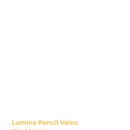
Lumina Pencil Veins