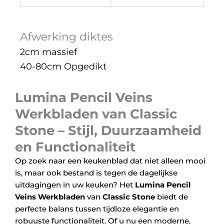
Afwerking diktes
2cm massief
40-80cm Opgedikt
Lumina Pencil Veins
Werkbladen van Classic
Stone – Stijl, Duurzaamheid
en Functionaliteit
Op zoek naar een keukenblad dat niet alleen mooi
is, maar ook bestand is tegen de dagelijkse
uitdagingen in uw keuken? Het
Lumina Pencil
Veins Werkbladen
van
Classic Stone
biedt de
perfecte balans tussen tijdloze elegantie en
robuuste functionaliteit. Of u nu een moderne,