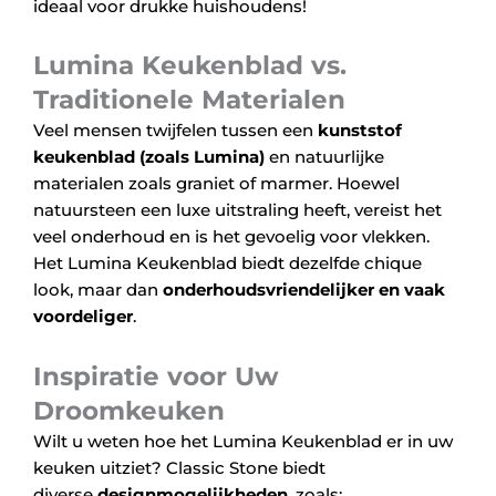
ideaal voor drukke huishoudens!
Lumina Keukenblad vs.
Traditionele Materialen
Veel mensen twijfelen tussen een
kunststof
keukenblad (zoals Lumina)
en natuurlijke
materialen zoals graniet of marmer. Hoewel
natuursteen een luxe uitstraling heeft, vereist het
veel onderhoud en is het gevoelig voor vlekken.
Het Lumina Keukenblad biedt dezelfde chique
look, maar dan
onderhoudsvriendelijker en vaak
voordeliger
.
Inspiratie voor Uw
Droomkeuken
Wilt u weten hoe het Lumina Keukenblad er in uw
keuken uitziet? Classic Stone biedt
diverse
designmogelijkheden
, zoals: