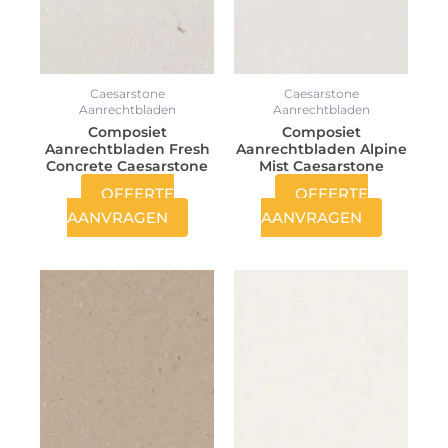
Caesarstone
Caesarstone
Aanrechtbladen
Aanrechtbladen
Composiet
Composiet
Aanrechtbladen Fresh
Aanrechtbladen Alpine
Concrete Caesarstone
Mist Caesarstone
OFFERTE
OFFERTE
AANVRAGEN
AANVRAGEN