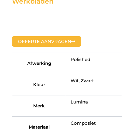
Werkbladen
OFFERTE AANVRAGEN
Polished
Afwerking
Wit, Zwart
Kleur
Lumina
Merk
Composiet
Materiaal