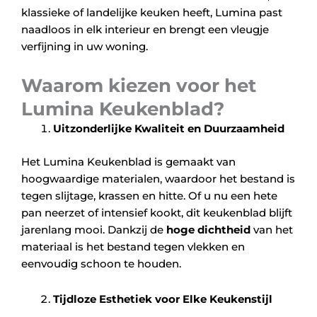
klassieke of landelijke keuken heeft, Lumina past
naadloos in elk interieur en brengt een vleugje
verfijning in uw woning.
Waarom kiezen voor het
Lumina Keukenblad?
Uitzonderlijke Kwaliteit en Duurzaamheid
Het Lumina Keukenblad is gemaakt van
hoogwaardige materialen, waardoor het bestand is
tegen slijtage, krassen en hitte. Of u nu een hete
pan neerzet of intensief kookt, dit keukenblad blijft
jarenlang mooi. Dankzij de
hoge dichtheid
van het
materiaal is het bestand tegen vlekken en
eenvoudig schoon te houden.
Tijdloze Esthetiek voor Elke Keukenstijl