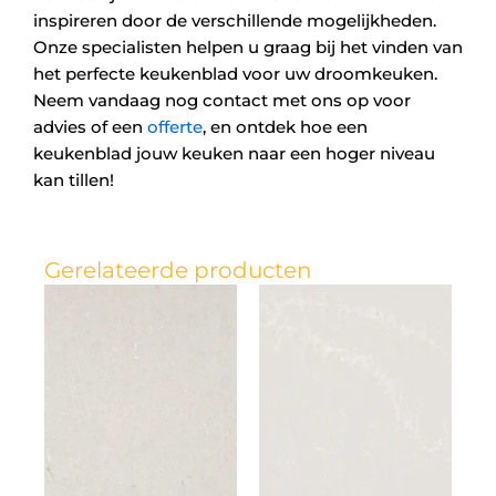
inspireren door de verschillende mogelijkheden.
Onze specialisten helpen u graag bij het vinden van
het perfecte keukenblad voor uw droomkeuken.
Neem vandaag nog contact met ons op voor
advies of een
offerte
, en ontdek hoe een
keukenblad jouw keuken naar een hoger niveau
kan tillen!
Gerelateerde producten