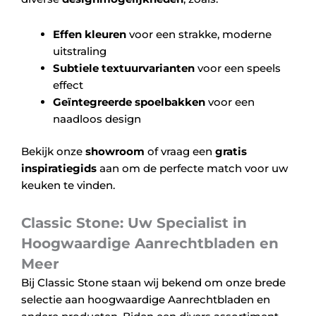
Effen kleuren
voor een strakke, moderne
uitstraling
Subtiele textuurvarianten
voor een speels
effect
Geïntegreerde spoelbakken
voor een
naadloos design
Bekijk onze
showroom
of vraag een
gratis
inspiratiegids
aan om de perfecte match voor uw
keuken te vinden.
Classic Stone: Uw Specialist in
Hoogwaardige Aanrechtbladen en
Meer
Bij Classic Stone staan wij bekend om onze brede
selectie aan hoogwaardige Aanrechtbladen en