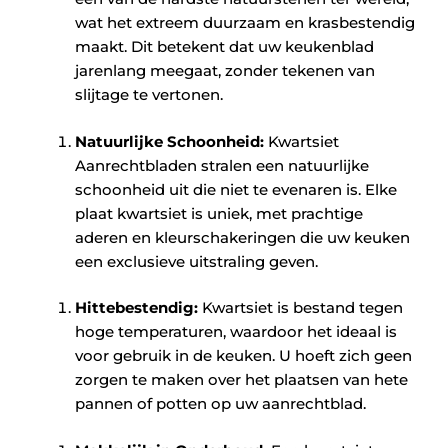
wat het extreem duurzaam en krasbestendig
maakt. Dit betekent dat uw keukenblad
jarenlang meegaat, zonder tekenen van
slijtage te vertonen.
Natuurlijke Schoonheid:
Kwartsiet
Aanrechtbladen stralen een natuurlijke
schoonheid uit die niet te evenaren is. Elke
plaat kwartsiet is uniek, met prachtige
aderen en kleurschakeringen die uw keuken
een exclusieve uitstraling geven.
Hittebestendig:
Kwartsiet is bestand tegen
hoge temperaturen, waardoor het ideaal is
voor gebruik in de keuken. U hoeft zich geen
zorgen te maken over het plaatsen van hete
pannen of potten op uw aanrechtblad.