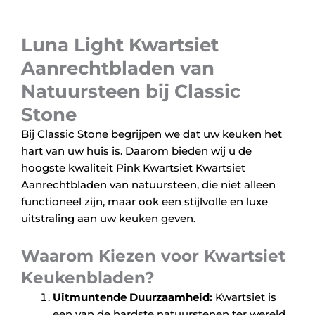
Luna Light Kwartsiet
Aanrechtbladen van
Natuursteen bij Classic
Stone
Bij Classic Stone begrijpen we dat uw keuken het
hart van uw huis is. Daarom bieden wij u de
hoogste kwaliteit Pink Kwartsiet Kwartsiet
Aanrechtbladen van natuursteen, die niet alleen
functioneel zijn, maar ook een stijlvolle en luxe
uitstraling aan uw keuken geven.
Waarom Kiezen voor Kwartsiet
Keukenbladen?
Uitmuntende Duurzaamheid:
Kwartsiet is
een van de hardste natuurstenen ter wereld,