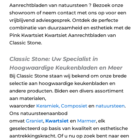
Aanrechtbladen van natuursteen ? Bezoek onze
showroom of neem contact met ons op voor een
vrijblijvend adviesgesprek. Ontdek de perfecte
combinatie van duurzaamheid en esthetiek met de
Pink Kwartsiet Kwartsiet Aanrechtbladen van
Classic Stone.
Classic Stone: Uw Specialist in
Hoogwaardige Keukenbladen en Meer
Bij Classic Stone staan wij bekend om onze brede
selectie aan hoogwaardige keukenbladen en
andere producten. Biden een divers assortiment
aan materialen,
waaronder
Keramiek,
Composiet
en
natuursteen
.
Ons natuursteenaanbod
omvat
Graniet
,
Kwartsiet
en
Marmer
, elk
geselecteerd op basis van kwaliteit en esthetische
aantrekkingskracht. Of u nu op zoek bent naar een