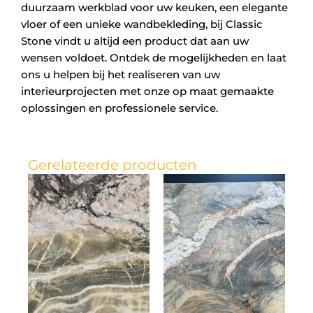
duurzaam werkblad voor uw keuken, een elegante
vloer of een unieke wandbekleding, bij Classic
Stone vindt u altijd een product dat aan uw
wensen voldoet. Ontdek de mogelijkheden en laat
ons u helpen bij het realiseren van uw
interieurprojecten met onze op maat gemaakte
oplossingen en professionele service.
Gerelateerde producten