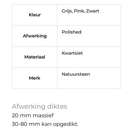
Grijs, Pink, Zwart
Kleur
Polished
Afwerking
Kwartsiet
Materiaal
Natuursteen
Merk
Afwerking diktes
20 mm massief
30-80 mm kan opgedikt.