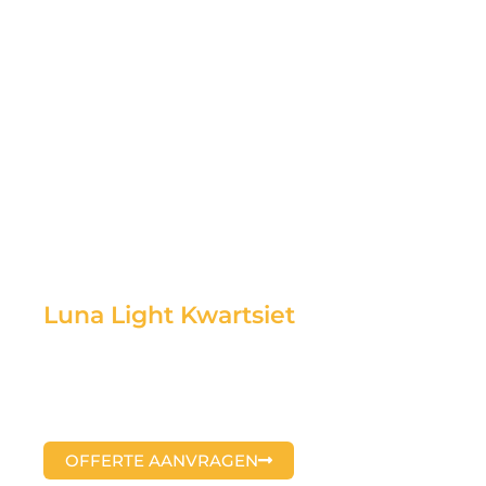
Luna Light Kwartsiet
OFFERTE AANVRAGEN