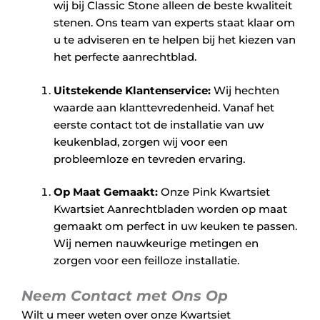
wij bij Classic Stone alleen de beste kwaliteit
stenen. Ons team van experts staat klaar om
u te adviseren en te helpen bij het kiezen van
het perfecte aanrechtblad.
Uitstekende Klantenservice:
Wij hechten
waarde aan klanttevredenheid. Vanaf het
eerste contact tot de installatie van uw
keukenblad, zorgen wij voor een
probleemloze en tevreden ervaring.
Op Maat Gemaakt:
Onze Pink Kwartsiet
Kwartsiet Aanrechtbladen worden op maat
gemaakt om perfect in uw keuken te passen.
Wij nemen nauwkeurige metingen en
zorgen voor een feilloze installatie.
Neem Contact met Ons Op
Wilt u meer weten over onze Kwartsiet