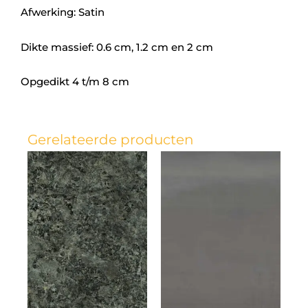
Afwerking: Satin
Dikte massief: 0.6 cm, 1.2 cm en 2 cm
Opgedikt 4 t/m 8 cm
Gerelateerde producten