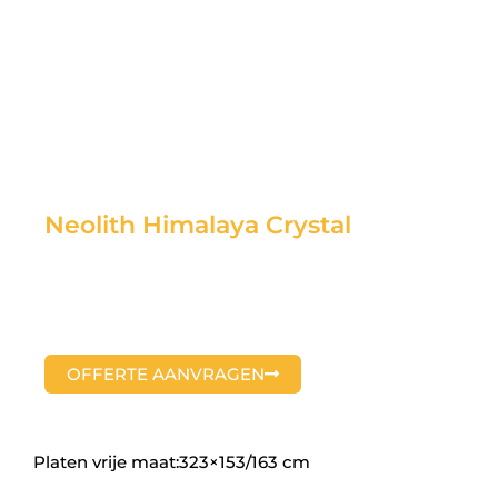
Neolith Himalaya Crystal
OFFERTE AANVRAGEN
Platen vrije maat:323×153/163 cm