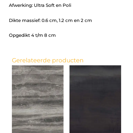
Afwerking: Ultra Soft en Poli
Dikte massief: 0.6 cm, 1.2 cm en 2 cm
Opgedikt 4 t/m 8 cm
Gerelateerde producten