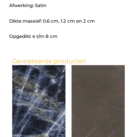
Afwerking: Satin
Dikte massief: 0.6 cm, 1.2 cm en 2 cm
Opgedikt 4 t/m 8 cm
Gerelateerde producten