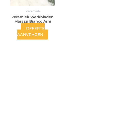
Keramiek
keramiek Werkbladen
Marazzi Bianco Arni
OFFERTE
AANVRAGEN