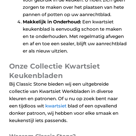
zorgen te maken over het plaatsen van hete
pannen of potten op uw aanrechtblad.
Makkelijk in Onderhoud:
Een kwartsiet
keukenblad is eenvoudig schoon te maken
en te onderhouden. Met regelmatig afvegen
en af en toe een sealer, blijft uw aanrechtblad
er als nieuw uitzien.
Onze Collectie Kwartsiet
Keukenbladen
Bij Classic Stone bieden wij een uitgebreide
collectie van Kwartsiet Werkbladen in diverse
kleuren en patronen. Of u nu op zoek bent naar
een tijdloos wit
kwartsiet
blad of een opvallend
donker patroon, wij hebben voor elke smaak en
keukenstijl iets passends.