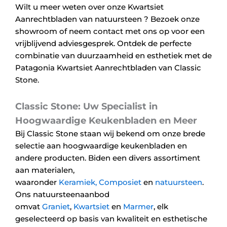
Wilt u meer weten over onze Kwartsiet
Aanrechtbladen van natuursteen ? Bezoek onze
showroom of neem contact met ons op voor een
vrijblijvend adviesgesprek. Ontdek de perfecte
combinatie van duurzaamheid en esthetiek met de
Patagonia Kwartsiet Aanrechtbladen van Classic
Stone.
Classic Stone: Uw Specialist in
Hoogwaardige Keukenbladen en Meer
Bij Classic Stone staan wij bekend om onze brede
selectie aan hoogwaardige keukenbladen en
andere producten. Biden een divers assortiment
aan materialen,
waaronder
Keramiek,
Composiet
en
natuursteen
.
Ons natuursteenaanbod
omvat
Graniet
,
Kwartsiet
en
Marmer
, elk
geselecteerd op basis van kwaliteit en esthetische