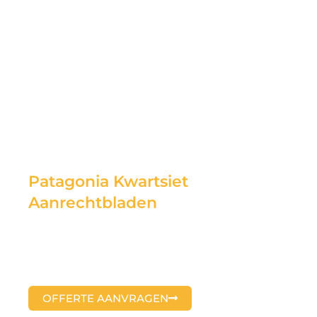
Patagonia Kwartsiet
Aanrechtbladen
OFFERTE AANVRAGEN