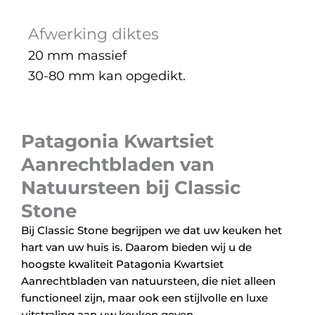
Afwerking diktes
20 mm massief
30-80 mm kan opgedikt.
Patagonia Kwartsiet
Aanrechtbladen van
Natuursteen bij Classic
Stone
Bij Classic Stone begrijpen we dat uw keuken het
hart van uw huis is. Daarom bieden wij u de
hoogste kwaliteit Patagonia Kwartsiet
Aanrechtbladen van natuursteen, die niet alleen
functioneel zijn, maar ook een stijlvolle en luxe
uitstraling aan uw keuken geven.