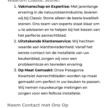
Waarom Classic Stone?
Vakmanschap en Expertise:
Met jarenlange
ervaring in de natuursteenindustrie, leveren
wij bij Classic Stone alleen de beste kwaliteit
stenen. Ons team van experts staat klaar om
u te adviseren en te helpen bij het kiezen van
het perfecte aanrechtblad.
Uitstekende Klantenservice:
Wij hechten
waarde aan klanttevredenheid. Vanaf het
eerste contact tot de installatie van uw
keukenblad, zorgen wij voor een
probleemloze en tevreden ervaring.
Op Maat Gemaakt:
Onze Patagonia
Kwartsiet Aanrechtbladen worden op maat
gemaakt om perfect in uw keuken te passen.
Wij nemen nauwkeurige metingen en
zorgen voor een feilloze installatie.
Neem Contact met Ons Op