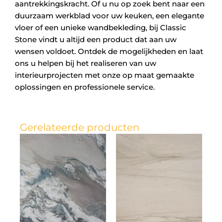
aantrekkingskracht. Of u nu op zoek bent naar een
duurzaam werkblad voor uw keuken, een elegante
vloer of een unieke wandbekleding, bij Classic
Stone vindt u altijd een product dat aan uw
wensen voldoet. Ontdek de mogelijkheden en laat
ons u helpen bij het realiseren van uw
interieurprojecten met onze op maat gemaakte
oplossingen en professionele service.
Gerelateerde producten