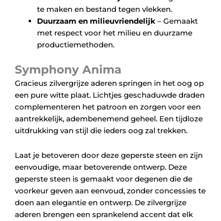
te maken en bestand tegen vlekken.
Duurzaam en milieuvriendelijk
– Gemaakt
met respect voor het milieu en duurzame
productiemethoden.
Symphony Anima
Gracieus zilvergrijze aderen springen in het oog op
een pure witte plaat. Lichtjes geschaduwde draden
complementeren het patroon en zorgen voor een
aantrekkelijk, adembenemend geheel. Een tijdloze
uitdrukking van stijl die ieders oog zal trekken.
Laat je betoveren door deze geperste steen en zijn
eenvoudige, maar betoverende ontwerp. Deze
geperste steen is gemaakt voor degenen die de
voorkeur geven aan eenvoud, zonder concessies te
doen aan elegantie en ontwerp. De zilvergrijze
aderen brengen een sprankelend accent dat elk