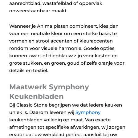
aanrechtblad, wastafelblad of oppervlak
onweerstaanbaar maakt.
Wanneer je Anima platen combineert, kies dan
voor een neutrale kleur om een sterke basis te
vormen en strooi accenten of kleuraccenten
rondom voor visuele harmonie. Goede opties
kunnen zwart of diepblauw zijn voor kasten en
grote stukken, en groen, goud of zelfs oranje voor
details en textiel.
Maatwerk Symphony
Keukenbladen
Bij Classic Stone begrijpen we dat iedere keuken
uniek is. Daarom leveren wij
Symphony
keukenbladen volledig op maat. Van exacte
afmetingen tot specifieke afwerkingen, wij zorgen
ervoor dat uw werkblad perfect aansluit bij uw