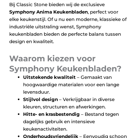
Bij Classic Stone bieden wij de exclusieve
Symphony Anima Keukenbladen
, perfect voor
elke keukenstijl. Of u nu een moderne, klassieke of
industriële uitstraling wenst, Symphony
keukenbladen bieden de perfecte balans tussen
design en kwaliteit.
Waarom kiezen voor
Symphony Keukenbladen?
Uitstekende kwaliteit
– Gemaakt van
hoogwaardige materialen voor een lange
levensduur.
Stijlvol design
– Verkrijgbaar in diverse
kleuren, structuren en afwerkingen.
Hitte- en krasbestendig
– Bestand tegen
dagelijks gebruik en intensieve
keukenactiviteiten.
Onderhoudsvriendelijk
– Eenvoudig schoon