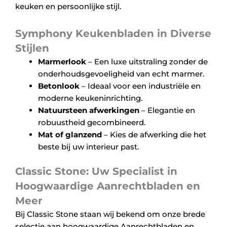
keuken en persoonlijke stijl.
Symphony Keukenbladen in Diverse
Stijlen
Marmerlook
– Een luxe uitstraling zonder de
onderhoudsgevoeligheid van echt marmer.
Betonlook
– Ideaal voor een industriële en
moderne keukeninrichting.
Natuursteen afwerkingen
– Elegantie en
robuustheid gecombineerd.
Mat of glanzend
– Kies de afwerking die het
beste bij uw interieur past.
Classic Stone: Uw Specialist in
Hoogwaardige Aanrechtbladen en
Meer
Bij Classic Stone staan wij bekend om onze brede
selectie aan hoogwaardige Aanrechtbladen en