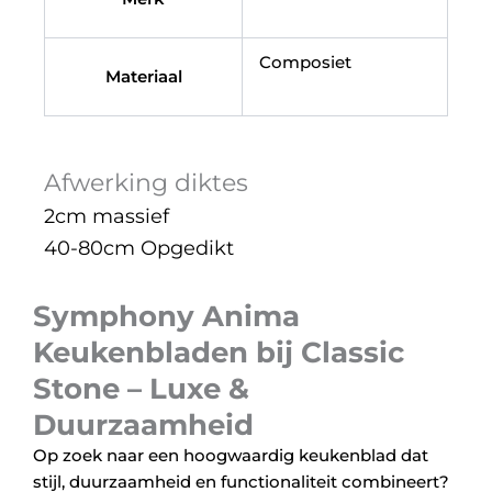
Composiet
Materiaal
Afwerking diktes
2cm massief
40-80cm Opgedikt
Symphony Anima
Keukenbladen bij Classic
Stone – Luxe &
Duurzaamheid
Op zoek naar een hoogwaardig keukenblad dat
stijl, duurzaamheid en functionaliteit combineert?