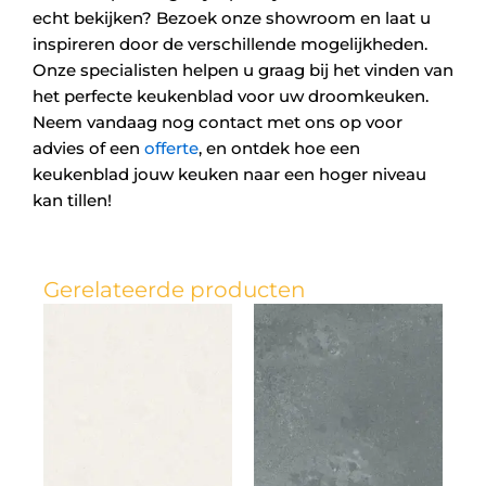
echt bekijken? Bezoek onze showroom en laat u
inspireren door de verschillende mogelijkheden.
Onze specialisten helpen u graag bij het vinden van
het perfecte keukenblad voor uw droomkeuken.
Neem vandaag nog contact met ons op voor
advies of een
offerte
, en ontdek hoe een
keukenblad jouw keuken naar een hoger niveau
kan tillen!
Gerelateerde producten