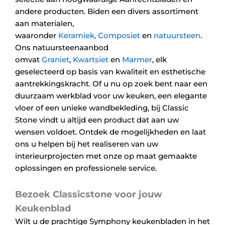
andere producten. Biden een divers assortiment
aan materialen,
waaronder
Keramiek,
Composiet
en
natuursteen
.
Ons natuursteenaanbod
omvat
Graniet
,
Kwartsiet
en
Marmer
, elk
geselecteerd op basis van kwaliteit en esthetische
aantrekkingskracht. Of u nu op zoek bent naar een
duurzaam werkblad voor uw keuken, een elegante
vloer of een unieke wandbekleding, bij Classic
Stone vindt u altijd een product dat aan uw
wensen voldoet. Ontdek de mogelijkheden en laat
ons u helpen bij het realiseren van uw
interieurprojecten met onze op maat gemaakte
oplossingen en professionele service.
Bezoek Classicstone voor jouw
Keukenblad
Wilt u de prachtige Symphony keukenbladen in het