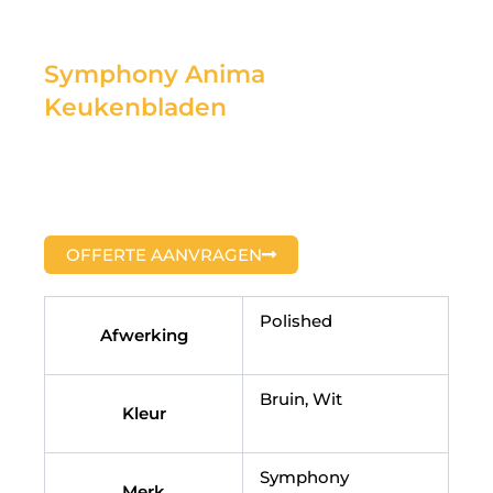
Symphony Anima
Keukenbladen
OFFERTE AANVRAGEN
Polished
Afwerking
Bruin, Wit
Kleur
Symphony
Merk