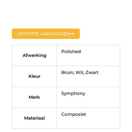
OFFERTE AANVRAGEN
Polished
Afwerking
Bruin, Wit, Zwart
Kleur
Symphony
Merk
Composiet
Materiaal