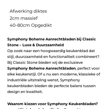
Afwerking diktes
2cm massief
40-80cm Opgedikt
Symphony Boheme Aanrechtbladen bij Classic
Stone – Luxe & Duurzaamheid
Op zoek naar een hoogwaardig keukenblad dat
stijl, duurzaamheid en functionaliteit combineert?
Bij Classic Stone bieden wij de exclusieve
Symphony Boheme Aanrechtbladen
, perfect voor
elke keukenstijl. Of u nu een moderne, klassieke of
industriële uitstraling wenst, Symphony
keukenbladen bieden de perfecte balans tussen
design en kwaliteit.
Waarom kiezen voor Symphony Keukenbladen?