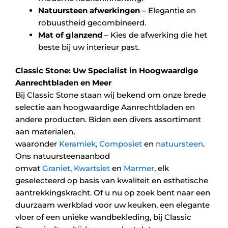
Natuursteen afwerkingen
– Elegantie en
robuustheid gecombineerd.
Mat of glanzend
– Kies de afwerking die het
beste bij uw interieur past.
Classic Stone: Uw Specialist in Hoogwaardige
Aanrechtbladen en Meer
Bij Classic Stone staan wij bekend om onze brede
selectie aan hoogwaardige Aanrechtbladen en
andere producten. Biden een divers assortiment
aan materialen,
waaronder
Keramiek,
Composiet
en
natuursteen
.
Ons natuursteenaanbod
omvat
Graniet
,
Kwartsiet
en
Marmer
, elk
geselecteerd op basis van kwaliteit en esthetische
aantrekkingskracht. Of u nu op zoek bent naar een
duurzaam werkblad voor uw keuken, een elegante
vloer of een unieke wandbekleding, bij Classic