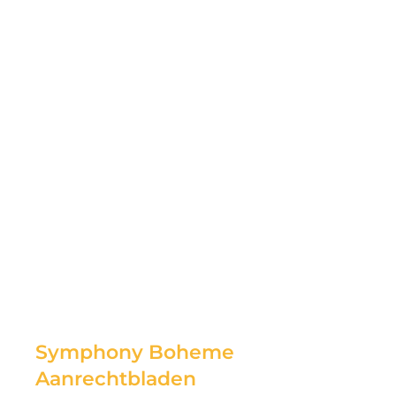
Symphony Boheme
Aanrechtbladen