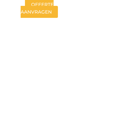
OFFERTE
AANVRAGEN