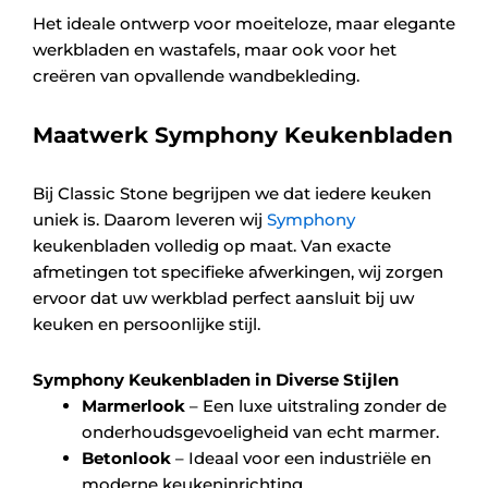
Het ideale ontwerp voor moeiteloze, maar elegante
werkbladen en wastafels, maar ook voor het
creëren van opvallende wandbekleding.
Maatwerk Symphony Keukenbladen
Bij Classic Stone begrijpen we dat iedere keuken
uniek is. Daarom leveren wij
Symphony
keukenbladen volledig op maat. Van exacte
afmetingen tot specifieke afwerkingen, wij zorgen
ervoor dat uw werkblad perfect aansluit bij uw
keuken en persoonlijke stijl.
Symphony Keukenbladen in Diverse Stijlen
Marmerlook
– Een luxe uitstraling zonder de
onderhoudsgevoeligheid van echt marmer.
Betonlook
– Ideaal voor een industriële en
moderne keukeninrichting.