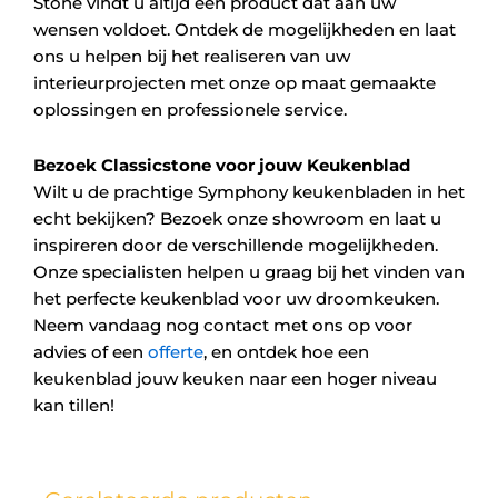
Stone vindt u altijd een product dat aan uw
wensen voldoet. Ontdek de mogelijkheden en laat
ons u helpen bij het realiseren van uw
interieurprojecten met onze op maat gemaakte
oplossingen en professionele service.
Bezoek Classicstone voor jouw Keukenblad
Wilt u de prachtige Symphony keukenbladen in het
echt bekijken? Bezoek onze showroom en laat u
inspireren door de verschillende mogelijkheden.
Onze specialisten helpen u graag bij het vinden van
het perfecte keukenblad voor uw droomkeuken.
Neem vandaag nog contact met ons op voor
advies of een
offerte
, en ontdek hoe een
keukenblad jouw keuken naar een hoger niveau
kan tillen!