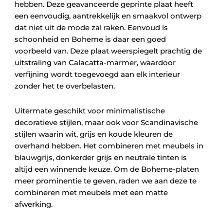
hebben. Deze geavanceerde geprinte plaat heeft
een eenvoudig, aantrekkelijk en smaakvol ontwerp
dat niet uit de mode zal raken. Eenvoud is
schoonheid en Boheme is daar een goed
voorbeeld van. Deze plaat weerspiegelt prachtig de
uitstraling van Calacatta-marmer, waardoor
verfijning wordt toegevoegd aan elk interieur
zonder het te overbelasten.
Uitermate geschikt voor minimalistische
decoratieve stijlen, maar ook voor Scandinavische
stijlen waarin wit, grijs en koude kleuren de
overhand hebben. Het combineren met meubels in
blauwgrijs, donkerder grijs en neutrale tinten is
altijd een winnende keuze. Om de Boheme-platen
meer prominentie te geven, raden we aan deze te
combineren met meubels met een matte
afwerking.