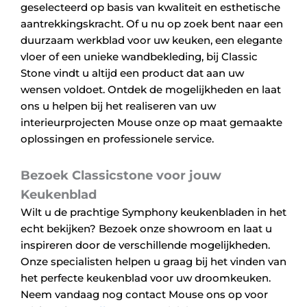
geselecteerd op basis van kwaliteit en esthetische
aantrekkingskracht. Of u nu op zoek bent naar een
duurzaam werkblad voor uw keuken, een elegante
vloer of een unieke wandbekleding, bij Classic
Stone vindt u altijd een product dat aan uw
wensen voldoet. Ontdek de mogelijkheden en laat
ons u helpen bij het realiseren van uw
interieurprojecten Mouse onze op maat gemaakte
oplossingen en professionele service.
Bezoek Classicstone voor jouw
Keukenblad
Wilt u de prachtige Symphony keukenbladen in het
echt bekijken? Bezoek onze showroom en laat u
inspireren door de verschillende mogelijkheden.
Onze specialisten helpen u graag bij het vinden van
het perfecte keukenblad voor uw droomkeuken.
Neem vandaag nog contact Mouse ons op voor