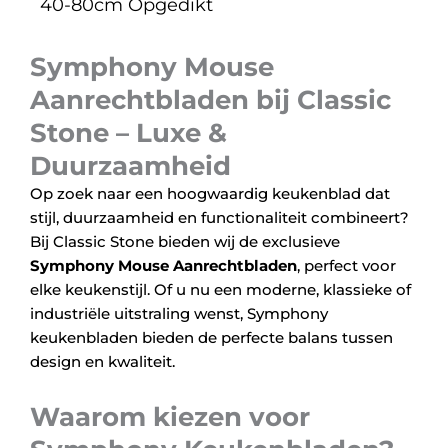
40-80cm Opgedikt
Symphony Mouse
Aanrechtbladen bij Classic
Stone – Luxe &
Duurzaamheid
Op zoek naar een hoogwaardig keukenblad dat
stijl, duurzaamheid en functionaliteit combineert?
Bij Classic Stone bieden wij de exclusieve
Symphony Mouse Aanrechtbladen
, perfect voor
elke keukenstijl. Of u nu een moderne, klassieke of
industriële uitstraling wenst, Symphony
keukenbladen bieden de perfecte balans tussen
design en kwaliteit.
Waarom kiezen voor