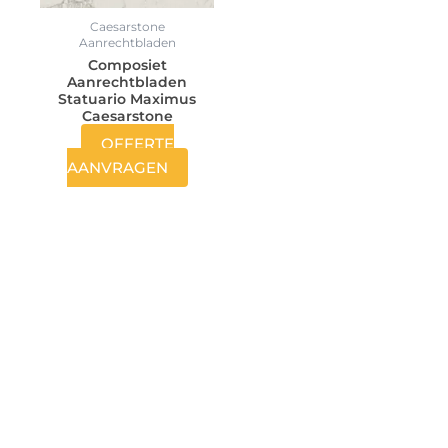
Caesarstone
Aanrechtbladen
Composiet
Aanrechtbladen
Statuario Maximus
Caesarstone
OFFERTE
AANVRAGEN