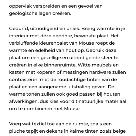
oppervlak verspreiden en een gevoel van
geologische lagen creëren.
Gedurfd, uitnodigend en uniek. Breng warmte in je
interieur met deze geprinte, bewerkte plaat. Het
verbluffende kleurenpalet van Mouse roept de
warmte en edelheid van hout op. Gebruik deze
plaat om een gezellige en uitnodigende sfeer te
creëren in elke binnenruimte. Witte meubels en
kasten met koperen of messingen hardware zullen
contrasteren met de roodachtige tinten van de
plaat en een aangename uitstraling geven. De
warme tonen zullen ook goed passen bij houten
afwerkingen, dus kies voor dit natuurlijke materiaal
om te combineren met Mouse.
Voeg wat textiel toe aan de ruimte, zoals een
pluche tapijt en dekens in kalme tinten zoals beige