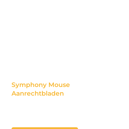
Symphony Mouse
Aanrechtbladen