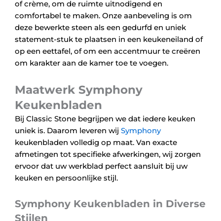
of crème, om de ruimte uitnodigend en
comfortabel te maken. Onze aanbeveling is om
deze bewerkte steen als een gedurfd en uniek
statement-stuk te plaatsen in een keukeneiland of
op een eettafel, of om een accentmuur te creëren
om karakter aan de kamer toe te voegen.
Maatwerk Symphony
Keukenbladen
Bij Classic Stone begrijpen we dat iedere keuken
uniek is. Daarom leveren wij
Symphony
keukenbladen volledig op maat. Van exacte
afmetingen tot specifieke afwerkingen, wij zorgen
ervoor dat uw werkblad perfect aansluit bij uw
keuken en persoonlijke stijl.
Symphony Keukenbladen in Diverse
Stijlen