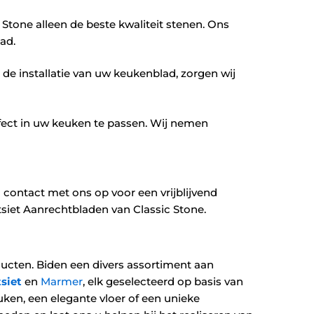
c Stone alleen de beste kwaliteit stenen. Ons
lad.
de installatie van uw keukenblad, zorgen wij
ect in uw keuken te passen. Wij nemen
ontact met ons op voor een vrijblijvend
siet Aanrechtbladen van Classic Stone.
ucten. Biden een divers assortiment aan
siet
en
Marmer
, elk geselecteerd op basis van
ken, een elegante vloer of een unieke