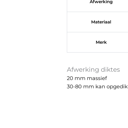
Afwerking
Materiaal
Merk
Afwerking diktes
20 mm massief
30-80 mm kan opgedikt