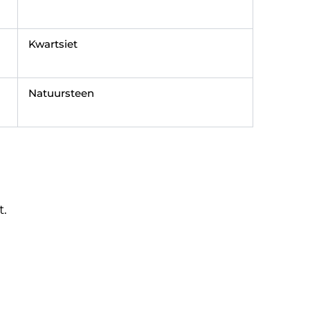
Kwartsiet
Natuursteen
.