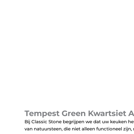
Tempest Green Kwartsiet
A
Bij Classic Stone begrijpen we dat uw keuken he
van natuursteen, die niet alleen functioneel zijn