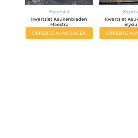
Kwartsiet
Kwarts
Kwartsiet Keukenbladen
Kwartsiet Ke
Maestro
Elysi
OFFERTE AANVRAGEN
OFFERTE AA