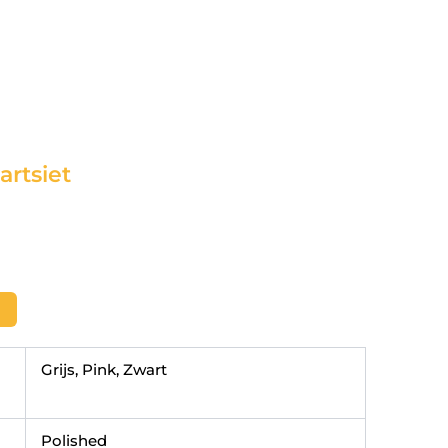
rtsiet
Grijs, Pink, Zwart
Polished