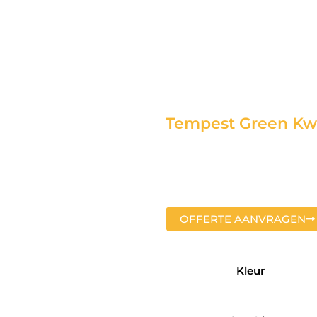
Tempest Green Kwa
OFFERTE AANVRAGEN
Kleur